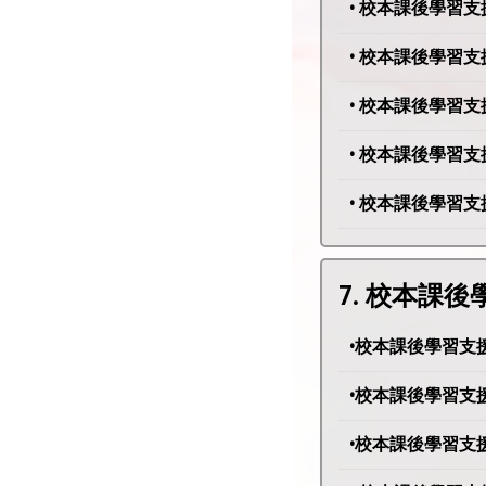
• 校本課後學習支援計
• 校本課後學習支援計
• 校本課後學習支援計
• 校本課後學習支援計
• 校本課後學習支援計
7. 校本課
•校本課後學習支援計
•校本課後學習支援計
•校本課後學習支援計