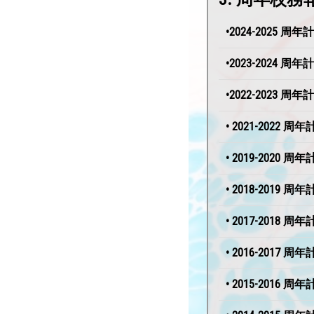
•2024-2025 
•2023-2024 
•2022-2023 
• 2021-2022 
• 2019-2020 
• 2018-2019 
• 2017-2018 
• 2016-2017 
• 2015-2016 