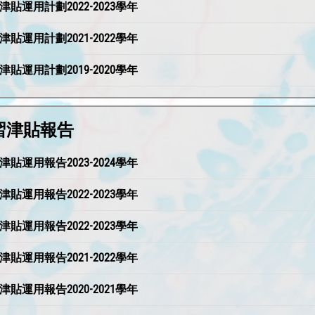
津貼運用計劃2022-2023學年
津貼運用計劃2021-2022學年
津貼運用計劃2019-2020學年
學習津貼報告
津貼運用報告2023-2024學年
津貼運用報告2022-2023學年
津貼運用報告2022-2023學年
津貼運用報告2021-2022學年
津貼運用報告2020-2021學年