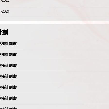
2025
2021
計劃
周年校務計劃書
周年校務計劃書
周年校務計劃書
周年校務計劃書
周年校務計劃書
周年校務計劃書