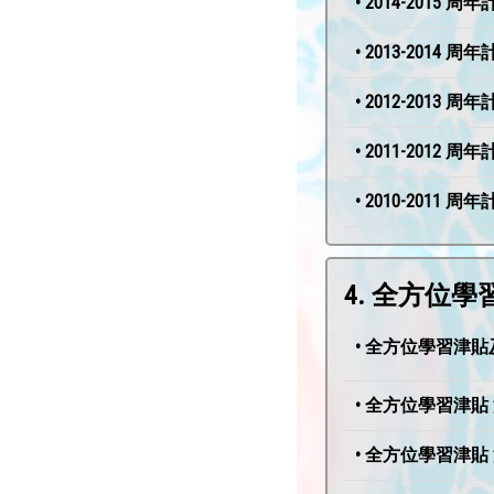
• 2014-2015 
• 2013-2014 
• 2012-2013 
• 2011-2012 
• 2010-2011 
4. 全方位學
• 全方位學習津貼及
• 全方位學習津貼 
• 全方位學習津貼 