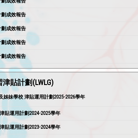
周年計劃成效報告
周年計劃成效報告
周年計劃成效報告
周年計劃成效報告
周年計劃成效報告
習津貼計劃(LWLG)
姊妹學校 津貼運用計劃2025-2026學年
津貼運用計劃2024-2025學年
津貼運用計劃2023-2024學年