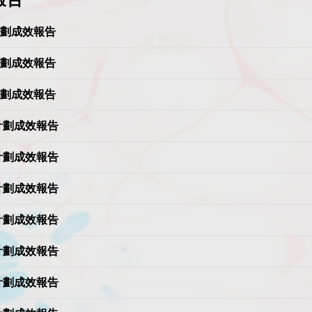
周年計劃成效報告
周年計劃成效報告
周年計劃成效報告
周年計劃成效報告
周年計劃成效報告
周年計劃成效報告
周年計劃成效報告
周年計劃成效報告
周年計劃成效報告