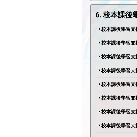
6. 校本課
• 校本課後學習支援計
• 校本課後學習支援計
• 校本課後學習支援計
• 校本課後學習支援計
• 校本課後學習支援計
• 校本課後學習支援計
• 校本課後學習支援計
• 校本課後學習支援計