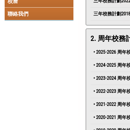
校曆
三年校務計劃2022-
聯絡我們
三年校務計劃2018-
2. 周年校務
• 2025-2026 
• 2024-2025 
• 2023-2024 
• 2022-2023 
• 2021-2022 
• 2020-2021 