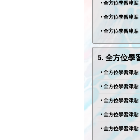
• 全方位學習津貼 
• 全方位學習津貼 
• 全方位學習津貼 
5. 全方位
• 全方位學習津貼 
• 全方位學習津貼 
• 全方位學習津貼 
• 全方位學習津貼 
• 全方位學習津貼 