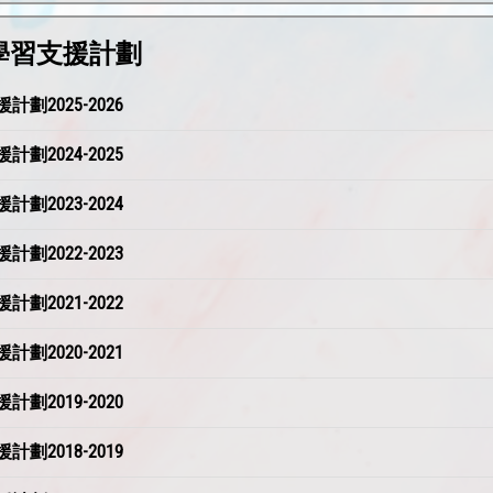
後學習支援計劃
劃2025-2026
劃2024-2025
劃2023-2024
劃2022-2023
劃2021-2022
劃2020-2021
劃2019-2020
劃2018-2019