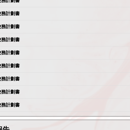
周年校務計劃書
周年校務計劃書
周年校務計劃書
周年校務計劃書
周年校務計劃書
周年校務計劃書
周年校務計劃書
周年校務計劃書
周年校務計劃書
報告