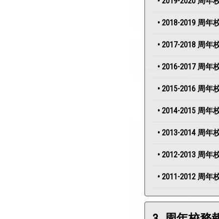
• 2019-2020 
• 2018-2019 
• 2017-2018 
• 2016-2017 
• 2015-2016 
• 2014-2015 
• 2013-2014 
• 2012-2013 
• 2011-2012 
3. 周年校務