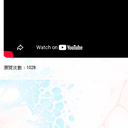
瀏覽次數：1028