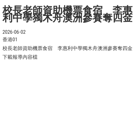
校長老師資助機票食宿 李惠
利中學獨木舟澳洲參賽奪四金
2026-06-02
香港01
校長老師資助機票食宿 李惠利中學獨木舟澳洲參賽奪四金
下載報導內容檔