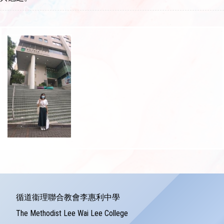
循道衞理聯合教會李惠利中學
The Methodist Lee Wai Lee College