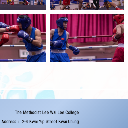
The Methodist Lee Wai Lee College
Address：
2-4 Kwai Yip Street Kwai Chung