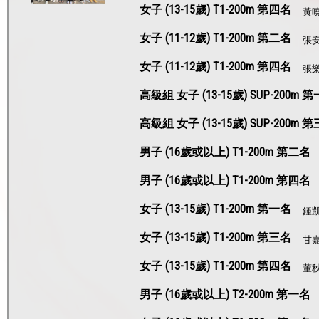
女子 (13-15歲) T1-200m 第四名
黃
女子 (11-12歲) T1-200m 第二名
張
女子 (11-12歲) T1-200m 第四名
張
高級組 女子 (13-15歲) SUP-200m 
高級組 女子 (13-15歲) SUP-200m 
男子 (16歲或以上) T1-200m 第二名
男子 (16歲或以上) T1-200m 第四名
女子 (13-15歲) T1-200m 第一名
鍾
女子 (13-15歲) T1-200m 第三名
甘
女子 (13-15歲) T1-200m 第四名
董
男子 (16歲或以上) T2-200m 第一名