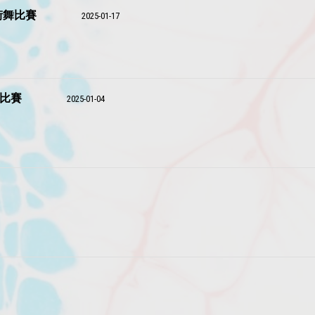
街舞比賽
2025-01-17
講比賽
2025-01-04