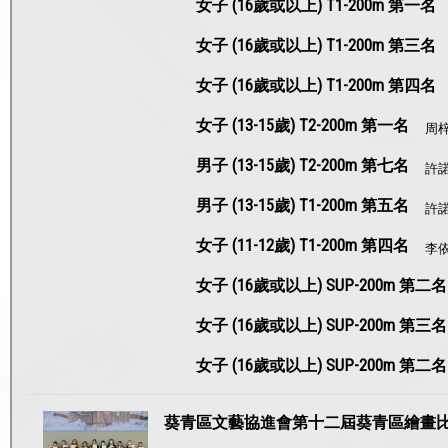
女子 (16歲或以上) T1-200m 第一名
女子 (16歲或以上) T1-200m 第三名
女子 (16歲或以上) T1-200m 第四名
女子 (13-15歲) T2-200m 第一名
周
男子 (13-15歲) T2-200m 第七名
許
男子 (13-15歲) T1-200m 第五名
許
女子 (11-12歲) T1-200m 第四名
李
女子 (16歲或以上) SUP-200m 第二名
女子 (16歲或以上) SUP-200m 第三名
女子 (16歲或以上) SUP-200m 第二名
葵青區文藝協進會第十二屆葵青區繪畫